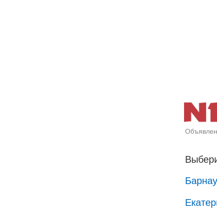
Объявлен
Выбери
Барна
Екатер