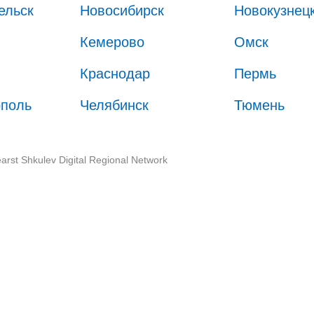
ельск
Новосибирск
Новокузнец
Кемерово
Омск
Краснодар
Пермь
ополь
Челябинск
Тюмень
arst Shkulev Digital Regional Network