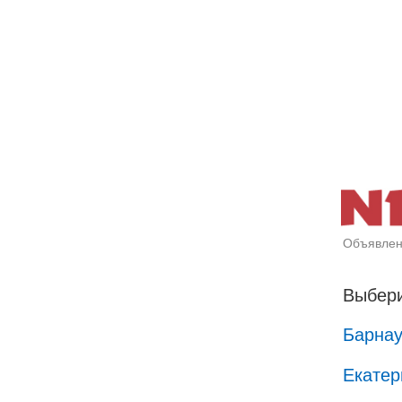
Объявлен
Выбери
Барна
Екатер