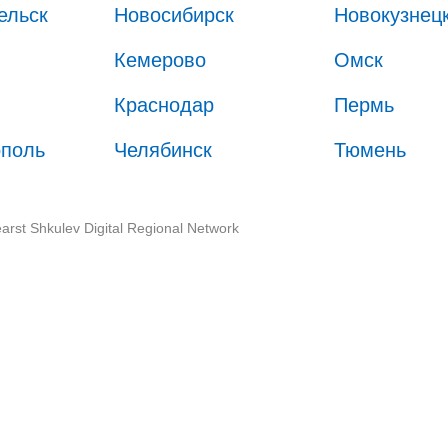
ельск
Новосибирск
Новокузнец
Кемерово
Омск
Краснодар
Пермь
ополь
Челябинск
Тюмень
arst Shkulev Digital Regional Network