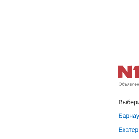
Объявлен
Выбери
Барна
Екатер