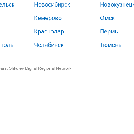
ельск
Новосибирск
Новокузнец
Кемерово
Омск
Краснодар
Пермь
ополь
Челябинск
Тюмень
arst Shkulev Digital Regional Network