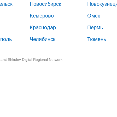
ельск
Новосибирск
Новокузнец
Кемерово
Омск
Краснодар
Пермь
ополь
Челябинск
Тюмень
arst Shkulev Digital Regional Network