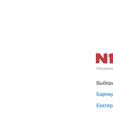
Объявлен
Выбери
Барна
Екатер