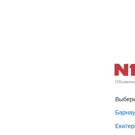
Объявлен
Выбери
Барна
Екатер