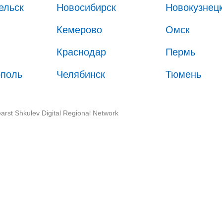
ельск
Новосибирск
Новокузнец
Кемерово
Омск
Краснодар
Пермь
ополь
Челябинск
Тюмень
arst Shkulev Digital Regional Network