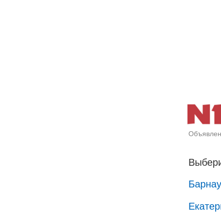
Объявлен
Выбери
Барна
Екатер