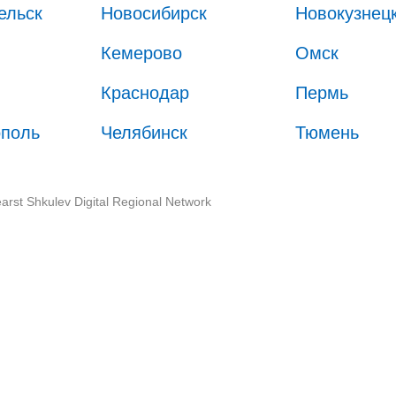
ельск
Новосибирск
Новокузнец
Кемерово
Омск
Краснодар
Пермь
ополь
Челябинск
Тюмень
arst Shkulev Digital Regional Network