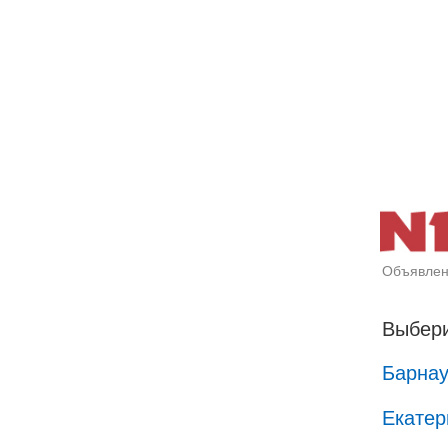
Объявлен
Выбери
Барна
Екатер