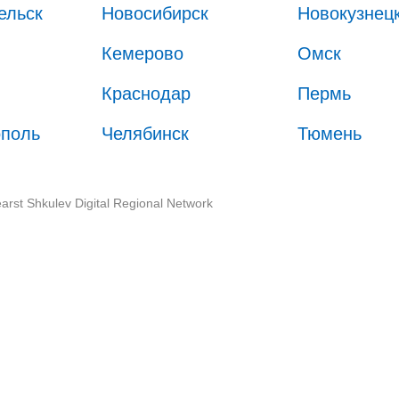
ельск
Новосибирск
Новокузнец
Кемерово
Омск
Краснодар
Пермь
ополь
Челябинск
Тюмень
arst Shkulev Digital Regional Network