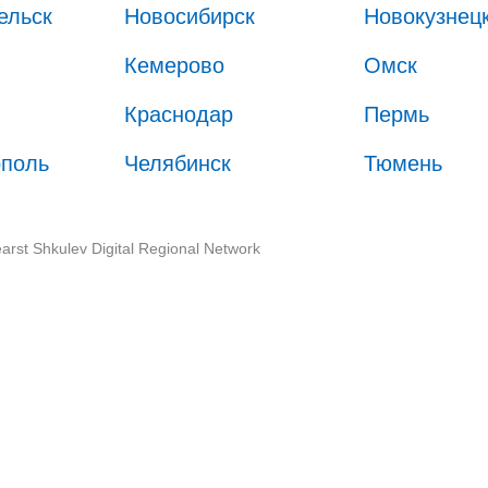
ельск
Новосибирск
Новокузнец
Кемерово
Омск
Краснодар
Пермь
ополь
Челябинск
Тюмень
arst Shkulev Digital Regional Network