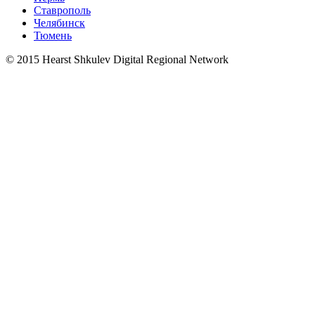
Ставрополь
Челябинск
Тюмень
© 2015 Hearst Shkulev Digital Regional Network