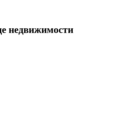
де недвижимости