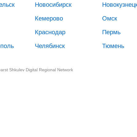
ельск
Новосибирск
Новокузнец
Кемерово
Омск
Краснодар
Пермь
ополь
Челябинск
Тюмень
arst Shkulev Digital Regional Network