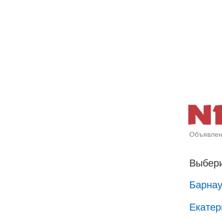
Объявлен
Выбери
Барна
Екатер