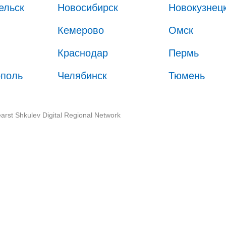
ельск
Новосибирск
Новокузнец
Кемерово
Омск
Краснодар
Пермь
ополь
Челябинск
Тюмень
arst Shkulev Digital Regional Network