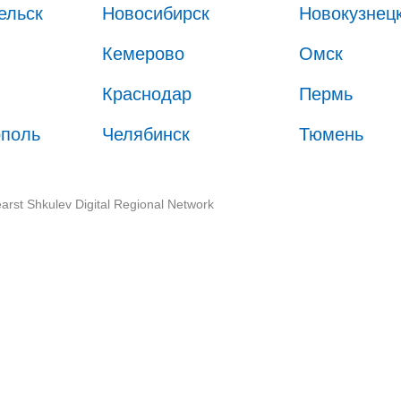
ельск
Новосибирск
Новокузнец
Кемерово
Омск
Краснодар
Пермь
ополь
Челябинск
Тюмень
arst Shkulev Digital Regional Network