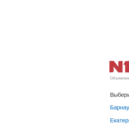
Объявлен
Выбери
Барна
Екатер