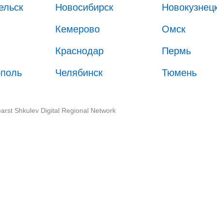
ельск
Новосибирск
Новокузнец
Кемерово
Омск
Краснодар
Пермь
ополь
Челябинск
Тюмень
arst Shkulev Digital Regional Network