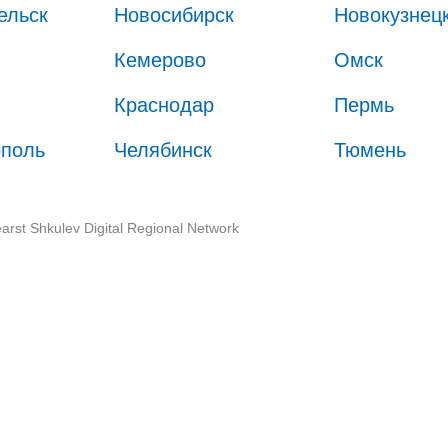
ельск
Новосибирск
Новокузнец
Кемерово
Омск
Краснодар
Пермь
ополь
Челябинск
Тюмень
arst Shkulev Digital Regional Network