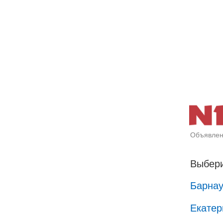
Объявлен
Выбери
Барна
Екатер