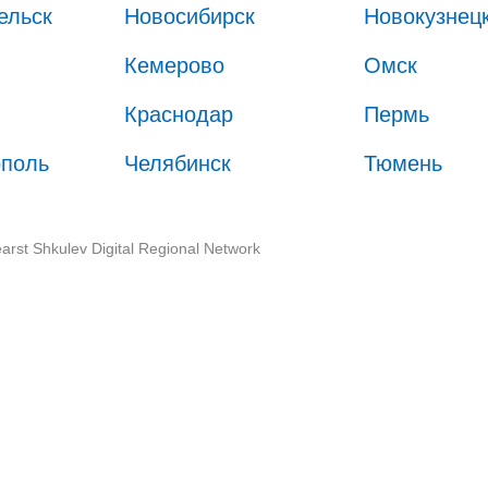
ельск
Новосибирск
Новокузнец
Кемерово
Омск
Краснодар
Пермь
ополь
Челябинск
Тюмень
arst Shkulev Digital Regional Network