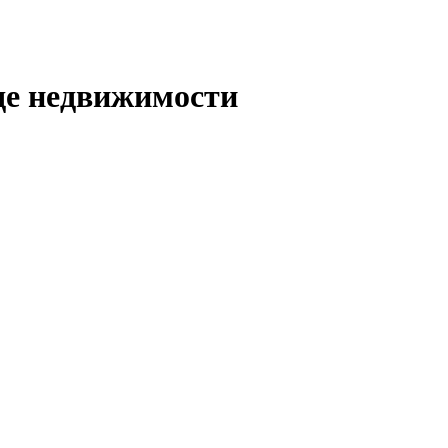
де недвижимости