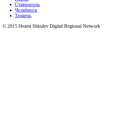
Ставрополь
Челябинск
Тюмень
© 2015 Hearst Shkulev Digital Regional Network