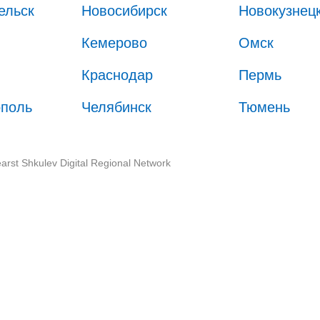
ельск
Новосибирск
Новокузнец
Кемерово
Омск
Краснодар
Пермь
ополь
Челябинск
Тюмень
arst Shkulev Digital Regional Network