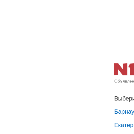
Объявлен
Выбери
Барна
Екатер