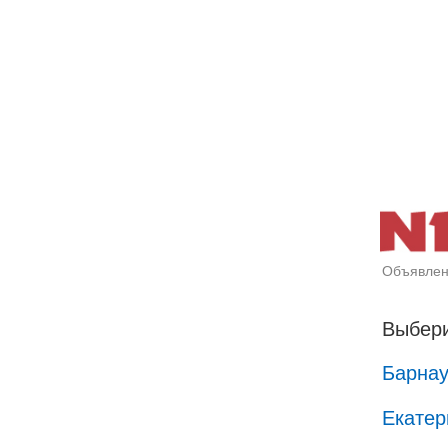
Объявлен
Выбери
Барна
Екатер