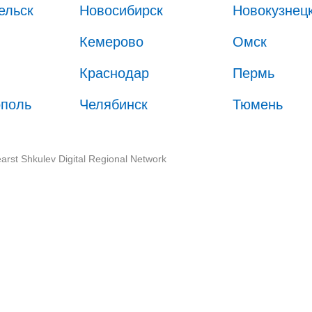
ельск
Новосибирск
Новокузнец
Кемерово
Омск
Краснодар
Пермь
ополь
Челябинск
Тюмень
arst Shkulev Digital Regional Network