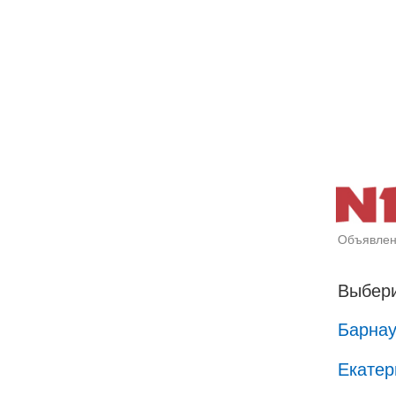
Объявлен
Выбери
Барна
Екатер