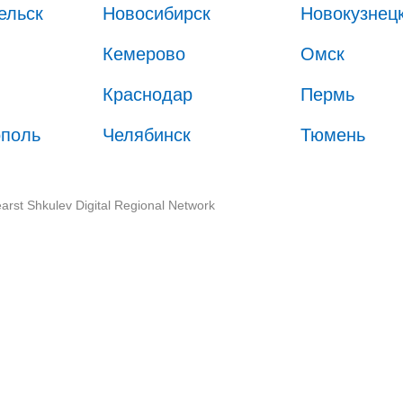
ельск
Новосибирск
Новокузнец
Кемерово
Омск
Краснодар
Пермь
ополь
Челябинск
Тюмень
arst Shkulev Digital Regional Network