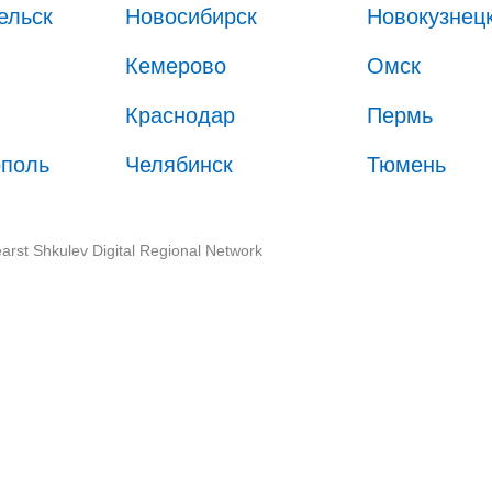
ельск
Новосибирск
Новокузнец
Кемерово
Омск
Краснодар
Пермь
ополь
Челябинск
Тюмень
arst Shkulev Digital Regional Network