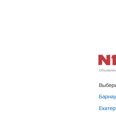
Объявлен
Выбери
Барна
Екатер