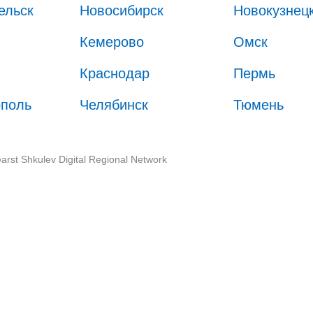
ельск
Новосибирск
Новокузнец
Кемерово
Омск
Краснодар
Пермь
ополь
Челябинск
Тюмень
arst Shkulev Digital Regional Network