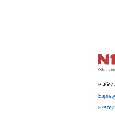
Объявлен
Выбери
Барна
Екатер