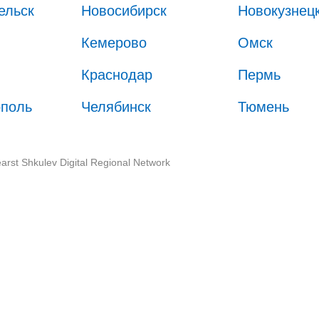
ельск
Новосибирск
Новокузнец
Кемерово
Омск
Краснодар
Пермь
ополь
Челябинск
Тюмень
arst Shkulev Digital Regional Network