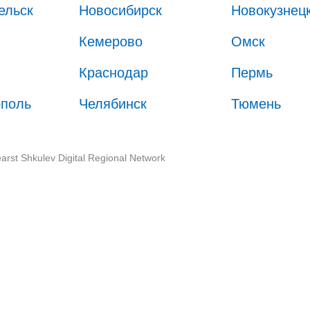
ельск
Новосибирск
Новокузнец
Кемерово
Омск
Краснодар
Пермь
ополь
Челябинск
Тюмень
arst Shkulev Digital Regional Network