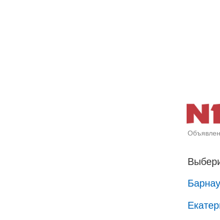
Объявлен
Выбери
Барна
Екатер