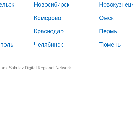
ельск
Новосибирск
Новокузнец
Кемерово
Омск
Краснодар
Пермь
ополь
Челябинск
Тюмень
arst Shkulev Digital Regional Network