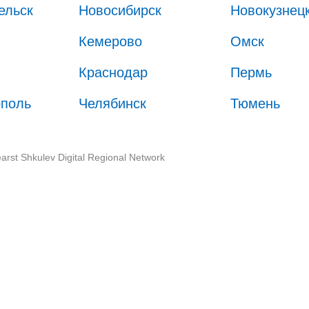
ельск
Новосибирск
Новокузнец
Кемерово
Омск
Краснодар
Пермь
ополь
Челябинск
Тюмень
arst Shkulev Digital Regional Network