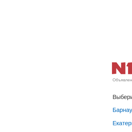
Объявлен
Выбери
Барна
Екатер