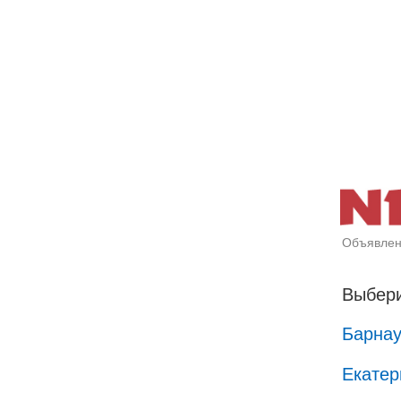
Объявлен
Выбери
Барна
Екатер