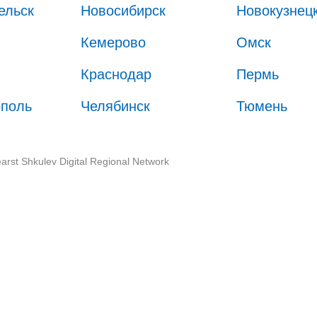
ельск
Новосибирск
Новокузнец
Кемерово
Омск
Краснодар
Пермь
ополь
Челябинск
Тюмень
arst Shkulev Digital Regional Network