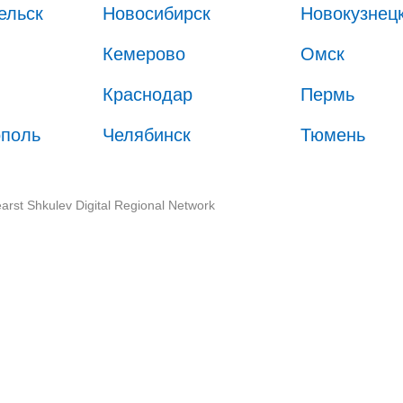
ельск
Новосибирск
Новокузнец
Кемерово
Омск
Краснодар
Пермь
ополь
Челябинск
Тюмень
arst Shkulev Digital Regional Network