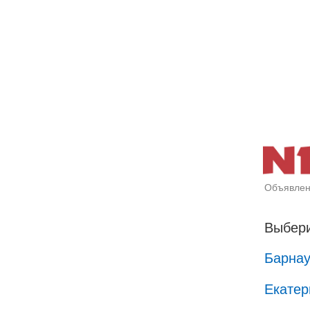
Объявлен
Выбери
Барна
Екатер