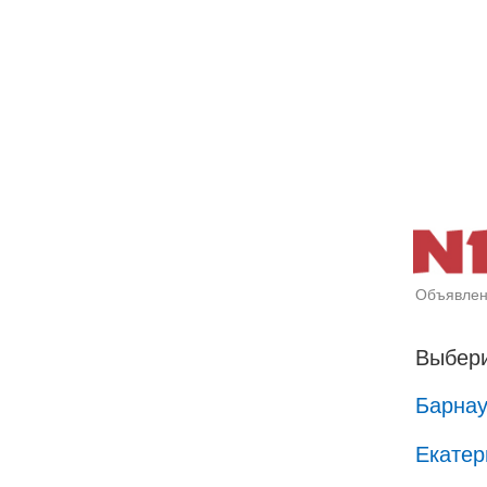
Объявлен
Выбери
Барна
Екатер