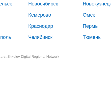
ельск
Новосибирск
Новокузнец
Кемерово
Омск
Краснодар
Пермь
ополь
Челябинск
Тюмень
arst Shkulev Digital Regional Network