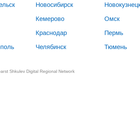
ельск
Новосибирск
Новокузнец
Кемерово
Омск
Краснодар
Пермь
ополь
Челябинск
Тюмень
arst Shkulev Digital Regional Network