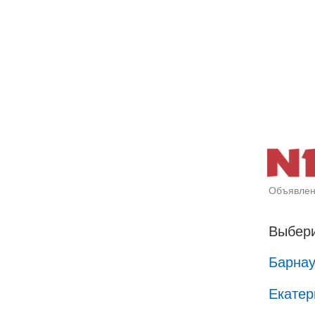
Объявлен
Выбери
Барна
Екатер