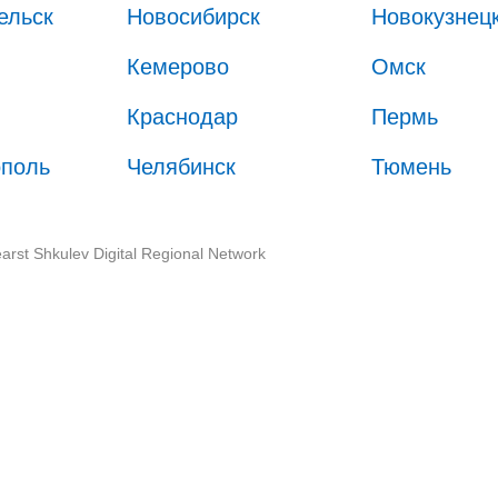
ельск
Новосибирск
Новокузнец
Кемерово
Омск
Краснодар
Пермь
ополь
Челябинск
Тюмень
arst Shkulev Digital Regional Network