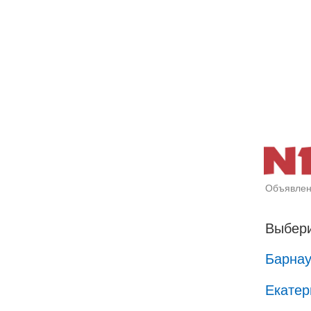
Объявлен
Выбери
Барна
Екатер