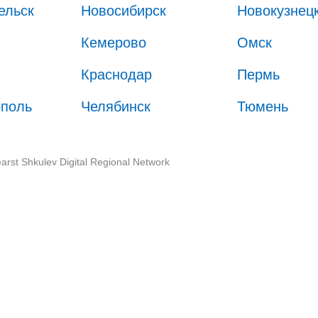
ельск
Новосибирск
Новокузнец
Кемерово
Омск
Краснодар
Пермь
ополь
Челябинск
Тюмень
arst Shkulev Digital Regional Network