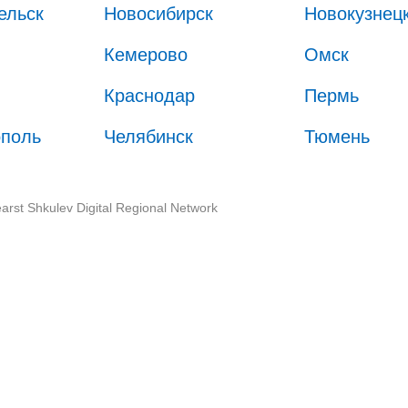
ельск
Новосибирск
Новокузнец
Кемерово
Омск
Краснодар
Пермь
ополь
Челябинск
Тюмень
arst Shkulev Digital Regional Network