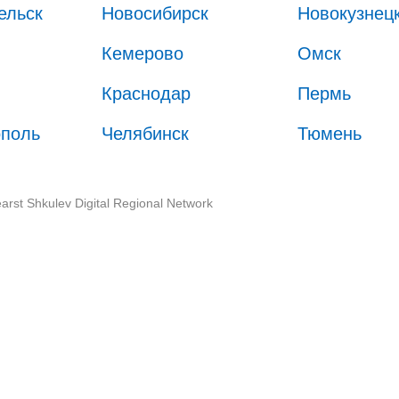
ельск
Новосибирск
Новокузнец
Кемерово
Омск
Краснодар
Пермь
ополь
Челябинск
Тюмень
arst Shkulev Digital Regional Network