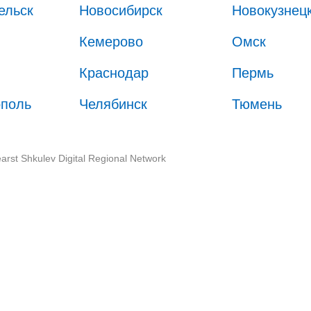
ельск
Новосибирск
Новокузнец
Кемерово
Омск
Краснодар
Пермь
ополь
Челябинск
Тюмень
arst Shkulev Digital Regional Network