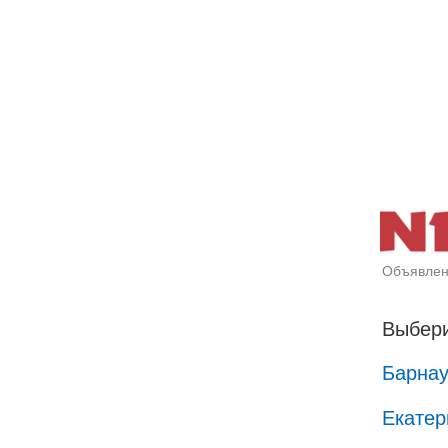
Объявлен
Выбери
Барна
Екатер