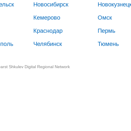
ельск
Новосибирск
Новокузнец
Кемерово
Омск
Краснодар
Пермь
ополь
Челябинск
Тюмень
arst Shkulev Digital Regional Network