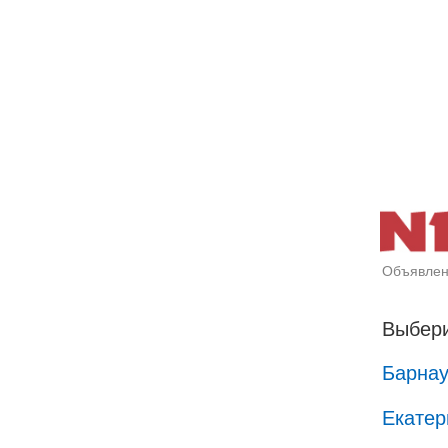
Объявлен
Выбери
Барна
Екатер