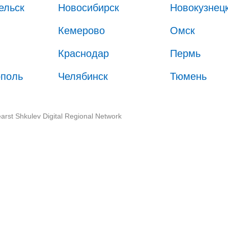
ельск
Новосибирск
Новокузнец
Кемерово
Омск
Краснодар
Пермь
ополь
Челябинск
Тюмень
arst Shkulev Digital Regional Network