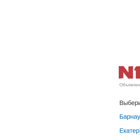
Объявлен
Выбери
Барна
Екатер