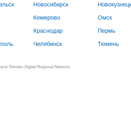
ельск
Новосибирск
Новокузнец
Кемерово
Омск
Краснодар
Пермь
ополь
Челябинск
Тюмень
arst Shkulev Digital Regional Network