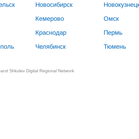
ельск
Новосибирск
Новокузнец
Кемерово
Омск
Краснодар
Пермь
ополь
Челябинск
Тюмень
arst Shkulev Digital Regional Network