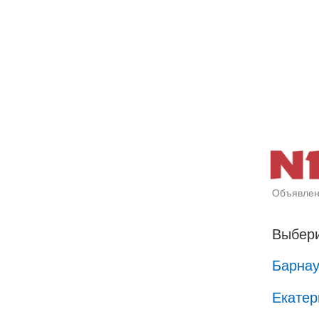
Объявлен
Выбери
Барна
Екатер