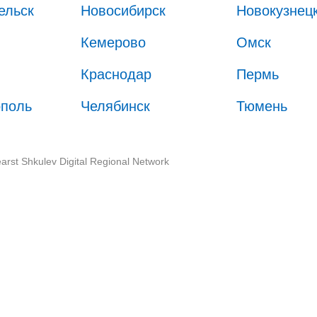
ельск
Новосибирск
Новокузнец
Кемерово
Омск
Краснодар
Пермь
ополь
Челябинск
Тюмень
arst Shkulev Digital Regional Network