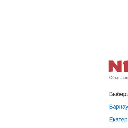
Объявлен
Выбери
Барна
Екатер