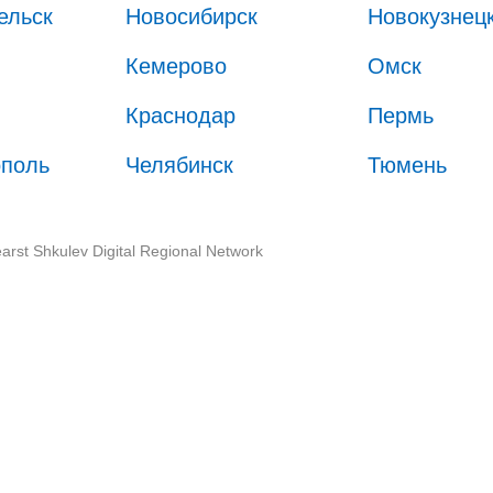
ельск
Новосибирск
Новокузнец
Кемерово
Омск
Краснодар
Пермь
ополь
Челябинск
Тюмень
arst Shkulev Digital Regional Network