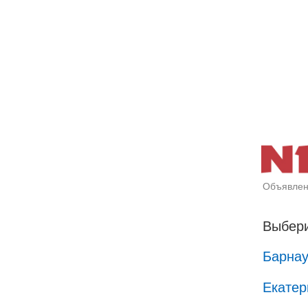
Объявлен
Выбери
Барна
Екатер