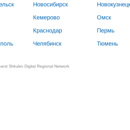
ельск
Новосибирск
Новокузнец
Кемерово
Омск
Краснодар
Пермь
ополь
Челябинск
Тюмень
arst Shkulev Digital Regional Network