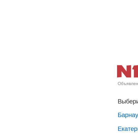
Объявлен
Выбери
Барна
Екатер