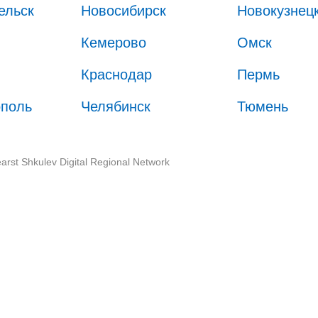
ельск
Новосибирск
Новокузнец
Кемерово
Омск
Краснодар
Пермь
ополь
Челябинск
Тюмень
arst Shkulev Digital Regional Network