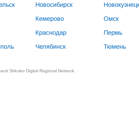
ельск
Новосибирск
Новокузнец
Кемерово
Омск
Краснодар
Пермь
ополь
Челябинск
Тюмень
arst Shkulev Digital Regional Network