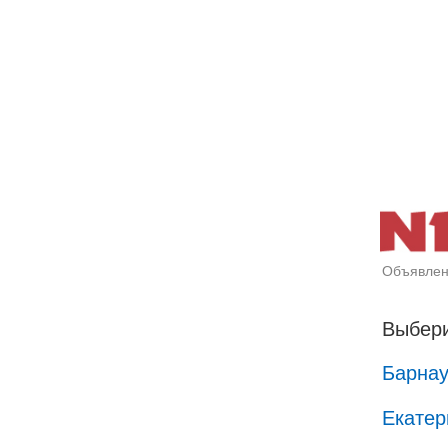
Объявлен
Выбери
Барна
Екатер