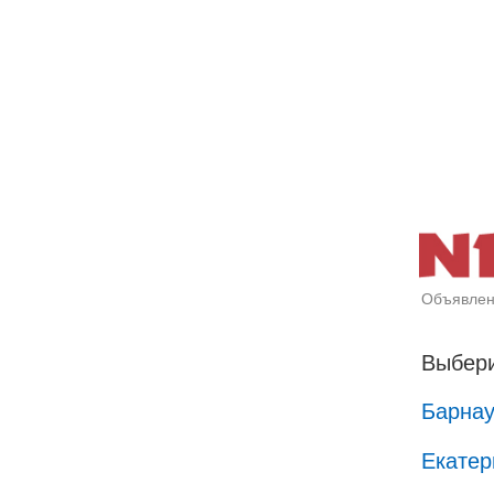
Объявлен
Выбери
Барна
Екатер