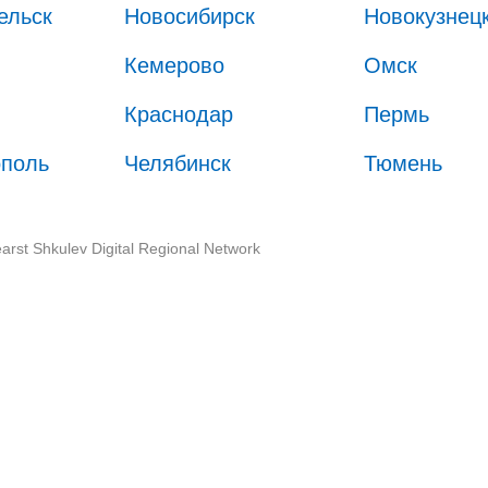
ельск
Новосибирск
Новокузнец
Кемерово
Омск
Краснодар
Пермь
ополь
Челябинск
Тюмень
arst Shkulev Digital Regional Network