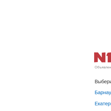
Объявлен
Выбери
Барна
Екатер