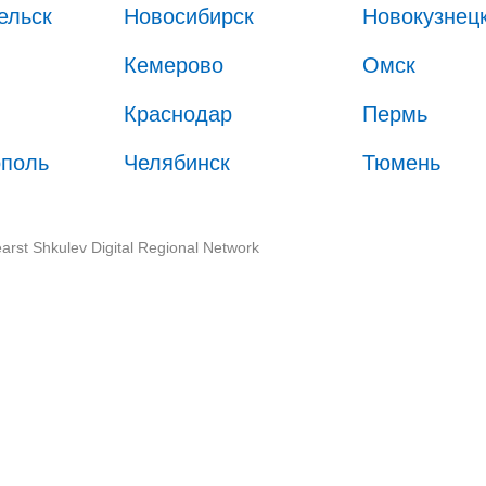
ельск
Новосибирск
Новокузнец
Кемерово
Омск
Краснодар
Пермь
ополь
Челябинск
Тюмень
arst Shkulev Digital Regional Network