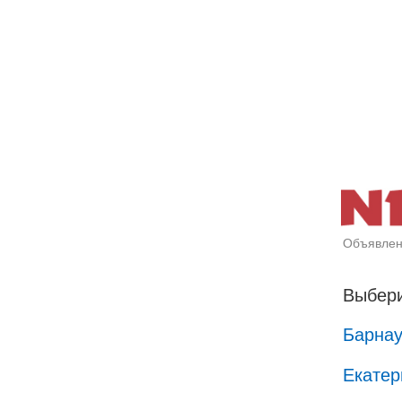
Объявлен
Выбери
Барна
Екатер