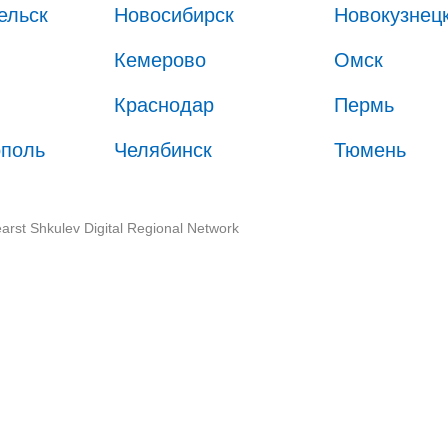
ельск
Новосибирск
Новокузнец
Кемерово
Омск
Краснодар
Пермь
ополь
Челябинск
Тюмень
arst Shkulev Digital Regional Network