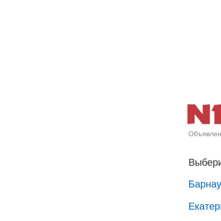
Объявлен
Выбери
Барна
Екатер