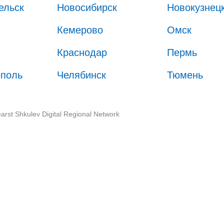
ельск
Новосибирск
Новокузнец
Кемерово
Омск
Краснодар
Пермь
ополь
Челябинск
Тюмень
arst Shkulev Digital Regional Network