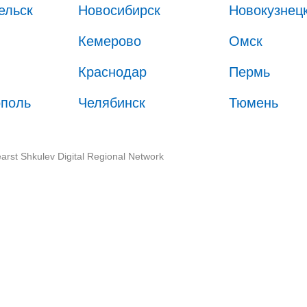
ельск
Новосибирск
Новокузнец
Кемерово
Омск
Краснодар
Пермь
ополь
Челябинск
Тюмень
arst Shkulev Digital Regional Network