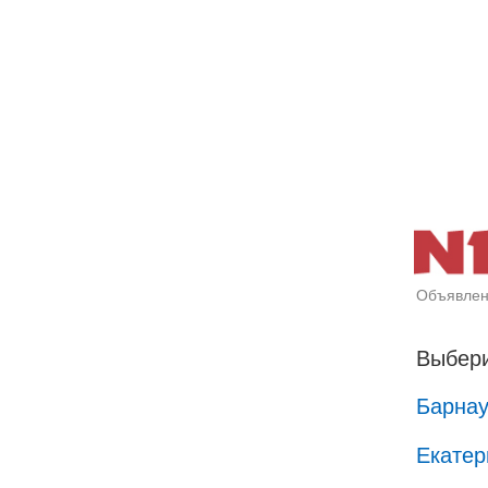
Объявлен
Выбери
Барна
Екатер