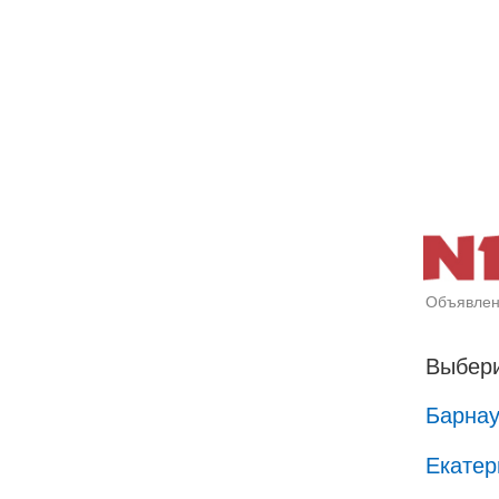
Объявлен
Выбери
Барна
Екатер