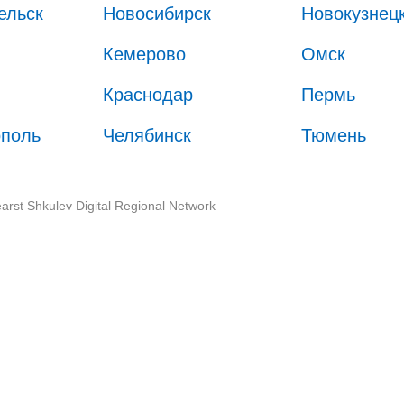
ельск
Новосибирск
Новокузнец
Кемерово
Омск
Краснодар
Пермь
ополь
Челябинск
Тюмень
arst Shkulev Digital Regional Network